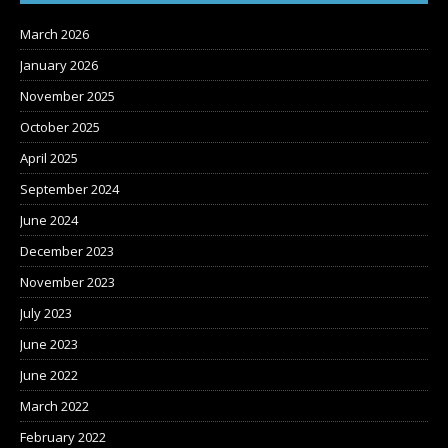
March 2026
January 2026
November 2025
October 2025
April 2025
September 2024
June 2024
December 2023
November 2023
July 2023
June 2023
June 2022
March 2022
February 2022