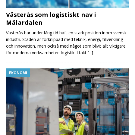
Västerås som logistiskt nav i
Mälardalen
Västerås har under lång tid haft en stark position inom svensk
industri. Staden är förknippad med teknik, energi, tillverkning
och innovation, men också med något som blivit allt viktigare
för moderna verksamheter: logistik. I takt
[...]
EKONOMI