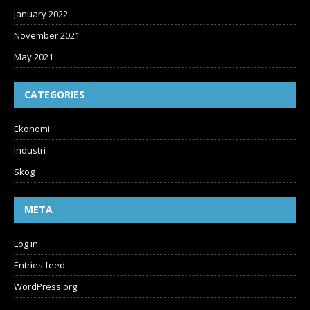
January 2022
November 2021
May 2021
CATEGORIES
Ekonomi
Industri
Skog
META
Log in
Entries feed
WordPress.org