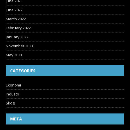
June 2023
June 2022
March 2022
February 2022
January 2022
November 2021
May 2021
CATEGORIES
Ekonomi
Industri
Skog
META