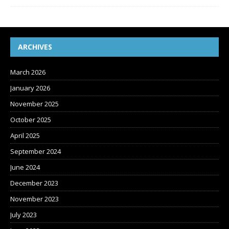
ARCHIVES
March 2026
January 2026
November 2025
October 2025
April 2025
September 2024
June 2024
December 2023
November 2023
July 2023