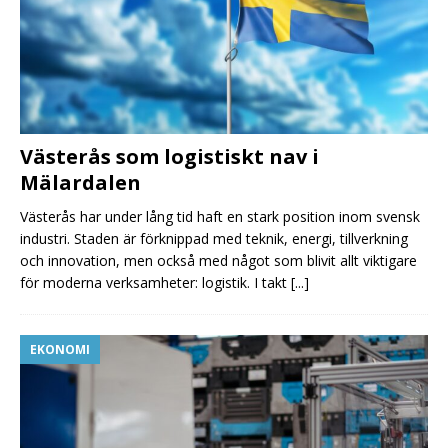
Västerås som logistiskt nav i
Mälardalen
Västerås har under lång tid haft en stark position inom svensk
industri. Staden är förknippad med teknik, energi, tillverkning
och innovation, men också med något som blivit allt viktigare
för moderna verksamheter: logistik. I takt
[...]
EKONOMI