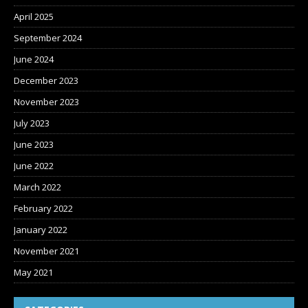
April 2025
September 2024
June 2024
December 2023
November 2023
July 2023
June 2023
June 2022
March 2022
February 2022
January 2022
November 2021
May 2021