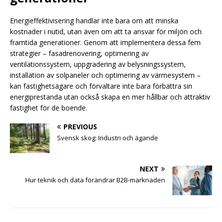
Energieffektivisering handlar inte bara om att minska
kostnader i nutid, utan även om att ta ansvar för miljön och
framtida generationer. Genom att implementera dessa fem
strategier – fasadrenovering, optimering av
ventilationssystem, uppgradering av belysningssystem,
installation av solpaneler och optimering av värmesystem –
kan fastighetsägare och förvaltare inte bara förbättra sin
energiprestanda utan också skapa en mer hållbar och attraktiv
fastighet för de boende.
PREVIOUS
Svensk skog: Industri och ägande
NEXT
Hur teknik och data förändrar B2B-marknaden