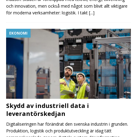
och innovation, men också med något som blivit allt viktigare
för moderna verksamheter: logistik. I takt
[...]
EKONOMI
Skydd av industriell data i
leverantörskedjan
Digitaliseringen har förändrat den svenska industrin i grunden.
Produktion, logistik och produktutveckling är idag tätt