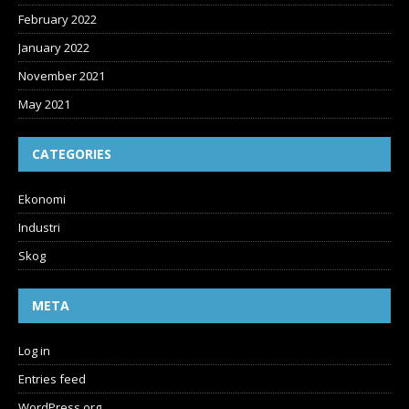
February 2022
January 2022
November 2021
May 2021
CATEGORIES
Ekonomi
Industri
Skog
META
Log in
Entries feed
WordPress.org