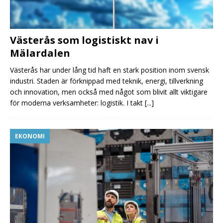
Västerås som logistiskt nav i
Mälardalen
Västerås har under lång tid haft en stark position inom svensk
industri. Staden är förknippad med teknik, energi, tillverkning
och innovation, men också med något som blivit allt viktigare
för moderna verksamheter: logistik. I takt
[...]
EKONOMI