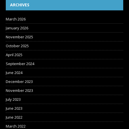
ARCHIVES
March 2026
January 2026
November 2025
October 2025
April 2025
September 2024
June 2024
December 2023
November 2023
July 2023
June 2023
June 2022
March 2022