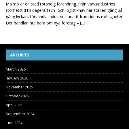
Malmö är en stad i ständig förändring. Från varvsindustrins
storhetstid till dagens tech- och logistiknav har staden gång på
gång lyckats förvandla industrins arv till framtidens möjligheter.
Det handlar inte bara om nya företag –
[...]
ARCHIVES
March 2026
January 2026
November 2025
October 2025
April 2025
September 2024
June 2024