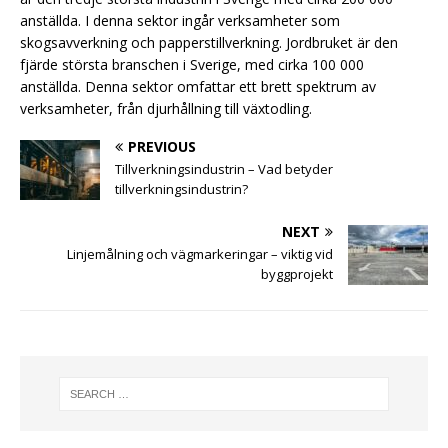
anställda. I denna sektor ingår verksamheter som
skogsavverkning och papperstillverkning. Jordbruket är den
fjärde största branschen i Sverige, med cirka 100 000
anställda. Denna sektor omfattar ett brett spektrum av
verksamheter, från djurhållning till växtodling.
PREVIOUS
Tillverkningsindustrin – Vad betyder
tillverkningsindustrin?
NEXT
Linjemålning och vägmarkeringar – viktig vid
byggprojekt