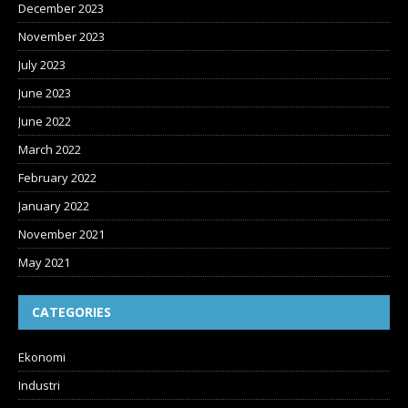
December 2023
November 2023
July 2023
June 2023
June 2022
March 2022
February 2022
January 2022
November 2021
May 2021
CATEGORIES
Ekonomi
Industri