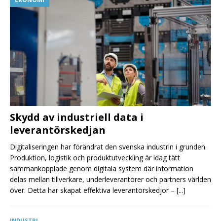
Skydd av industriell data i
leverantörskedjan
Digitaliseringen har förändrat den svenska industrin i grunden.
Produktion, logistik och produktutveckling är idag tätt
sammankopplade genom digitala system där information
delas mellan tillverkare, underleverantörer och partners världen
över. Detta har skapat effektiva leverantörskedjor –
[...]
INDUSTRI