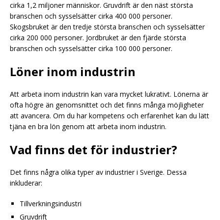
cirka 1,2 miljoner människor. Gruvdrift är den näst största
branschen och sysselsätter cirka 400 000 personer.
Skogsbruket är den tredje största branschen och sysselsätter
cirka 200 000 personer. Jordbruket är den fjärde största
branschen och sysselsätter cirka 100 000 personer.
Löner inom industrin
Att arbeta inom industrin kan vara mycket lukrativt. Lönerna är
ofta högre än genomsnittet och det finns många möjligheter
att avancera. Om du har kompetens och erfarenhet kan du lätt
tjäna en bra lön genom att arbeta inom industrin.
Vad finns det för industrier?
Det finns några olika typer av industrier i Sverige. Dessa
inkluderar:
Tillverkningsindustri
Gruvdrift