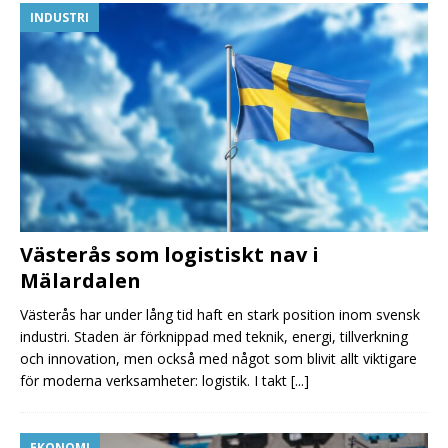
INDUSTRI
Västerås som logistiskt nav i
Mälardalen
Västerås har under lång tid haft en stark position inom svensk
industri. Staden är förknippad med teknik, energi, tillverkning
och innovation, men också med något som blivit allt viktigare
för moderna verksamheter: logistik. I takt
[...]
EKONOMI